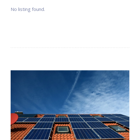
No listing found.