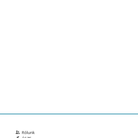
Rólunk