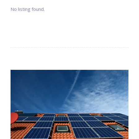
No listing found.